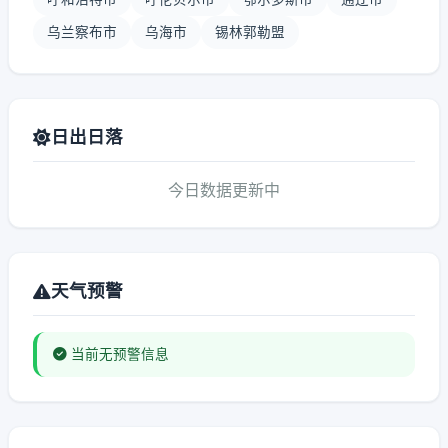
乌兰察布市
乌海市
锡林郭勒盟
日出日落
今日数据更新中
天气预警
当前无预警信息