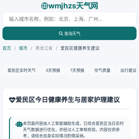
wmjhzs天气网
查询天气
首页
/
城市
/
黑龙江省
/
爱民区健康养生建议
爱民区实时天气
3天预报
7天预报
空气质量
出行建议
爱民区今日健康养生与居家护理建议
本页面内容由人工智能辅助生成，已结合爱民区当日实时
天气数据进行优化，并经过人工审核校验。内容仅供参
考，请结合自身实际情况酌情采纳。