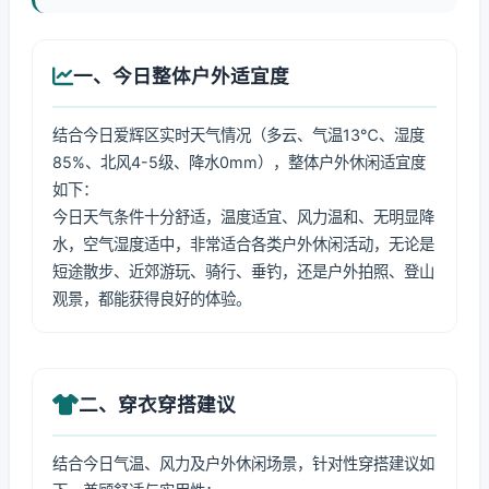
一、今日整体户外适宜度
结合今日爱辉区实时天气情况（多云、气温13℃、湿度
85%、北风4-5级、降水0mm），整体户外休闲适宜度
如下：
今日天气条件十分舒适，温度适宜、风力温和、无明显降
水，空气湿度适中，非常适合各类户外休闲活动，无论是
短途散步、近郊游玩、骑行、垂钓，还是户外拍照、登山
观景，都能获得良好的体验。
二、穿衣穿搭建议
结合今日气温、风力及户外休闲场景，针对性穿搭建议如