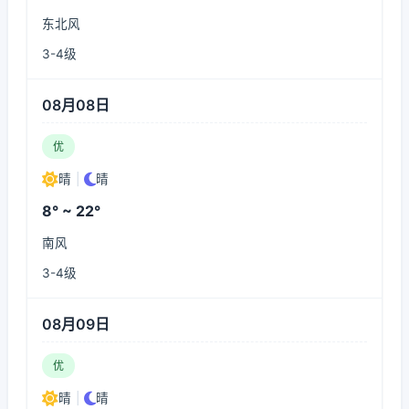
东北风
3-4级
08月08日
优
晴
|
晴
8° ~ 22°
南风
3-4级
08月09日
优
晴
|
晴