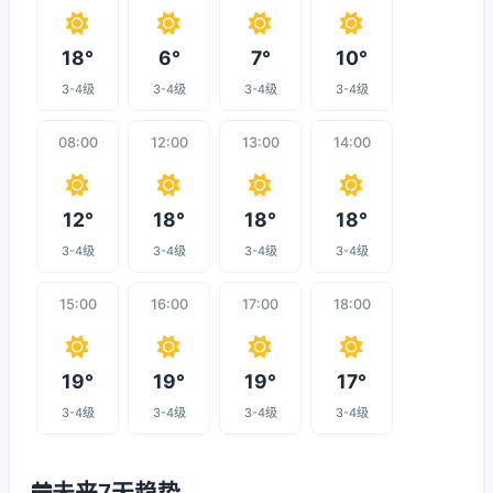
18°
6°
7°
10°
3-4级
3-4级
3-4级
3-4级
08:00
12:00
13:00
14:00
12°
18°
18°
18°
3-4级
3-4级
3-4级
3-4级
15:00
16:00
17:00
18:00
19°
19°
19°
17°
3-4级
3-4级
3-4级
3-4级
未来7天趋势