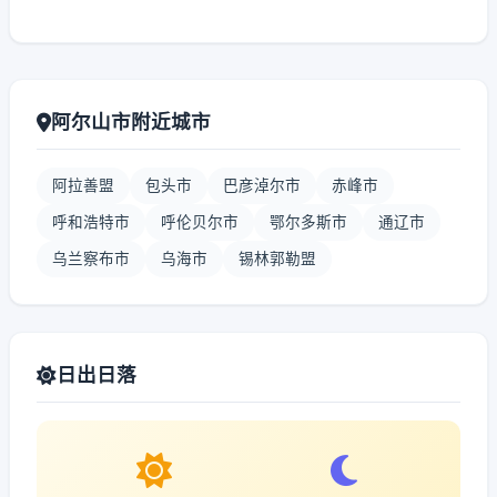
阿尔山市附近城市
阿拉善盟
包头市
巴彦淖尔市
赤峰市
呼和浩特市
呼伦贝尔市
鄂尔多斯市
通辽市
乌兰察布市
乌海市
锡林郭勒盟
日出日落