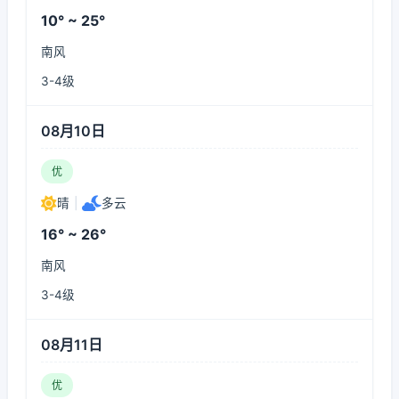
10° ~ 25°
南风
3-4级
08月10日
优
晴
|
多云
16° ~ 26°
南风
3-4级
08月11日
优