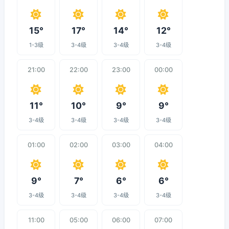
15°
17°
14°
12°
1-3级
3-4级
3-4级
3-4级
21:00
22:00
23:00
00:00
11°
10°
9°
9°
3-4级
3-4级
3-4级
3-4级
01:00
02:00
03:00
04:00
9°
7°
6°
6°
3-4级
3-4级
3-4级
3-4级
11:00
05:00
06:00
07:00