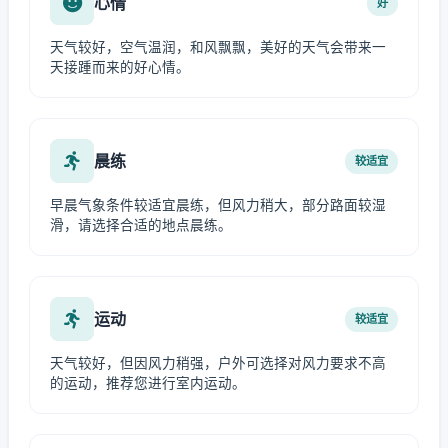
心情
好
天气较好，空气温润，和风飘飘，美好的天气会带来一
天接踵而来的好心情。
晨练
较适宜
早晨气象条件较适宜晨练，但风力稍大，部分路面较湿
滑，请选择合适的地点晨练。
运动
较适宜
天气较好，但因风力稍强，户外可选择对风力要求不高
的运动，推荐您进行室内运动。