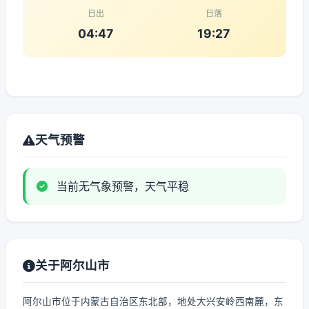
日出
日落
04:47
19:27
天气预警
当前无气象预警，天气平稳
关于阿尔山市
阿尔山市位于内蒙古自治区东北部，地处大兴安岭西南麓，东