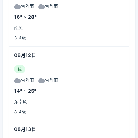
雷阵雨
|
雷阵雨
16° ~ 28°
南风
3-4级
08月12日
优
雷阵雨
|
雷阵雨
14° ~ 25°
东南风
3-4级
08月13日