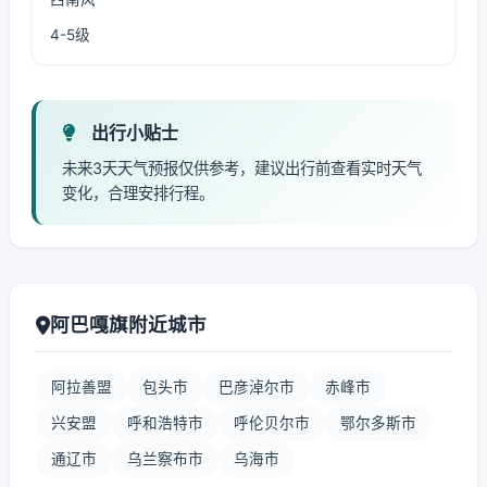
4-5级
出行小贴士
未来3天天气预报仅供参考，建议出行前查看实时天气
变化，合理安排行程。
阿巴嘎旗附近城市
阿拉善盟
包头市
巴彦淖尔市
赤峰市
兴安盟
呼和浩特市
呼伦贝尔市
鄂尔多斯市
通辽市
乌兰察布市
乌海市