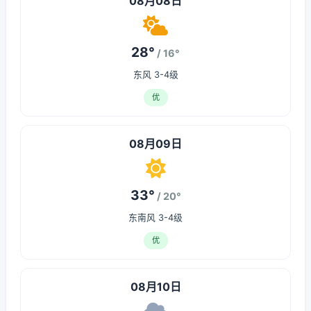
08月08日
28°
/ 16°
东风 3-4级
优
08月09日
33°
/ 20°
东南风 3-4级
优
08月10日