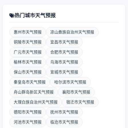
热门城市天气预报
惠州市天气预报
凉山彝族自治州天气预报
铜陵市天气预报
宜昌市天气预报
广元市天气预报
合肥市天气预报
榆林市天气预报
乌海市天气预报
保山市天气预报
宣城市天气预报
秦皇岛市天气预报
哈尔滨市天气预报
舟山群岛新区天气预报
襄阳市天气预报
大理白族自治州天气预报
宿迁市天气预报
德阳市天气预报
抚州市天气预报
河池市天气预报
临沧市天气预报