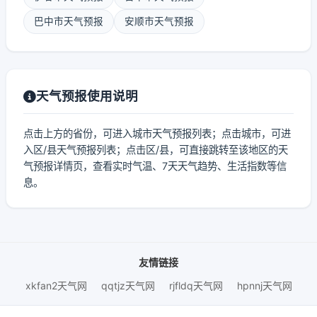
巴中市天气预报
安顺市天气预报
天气预报使用说明
点击上方的省份，可进入城市天气预报列表；点击城市，可进
入区/县天气预报列表；点击区/县，可直接跳转至该地区的天
气预报详情页，查看实时气温、7天天气趋势、生活指数等信
息。
友情链接
xkfan2天气网
qqtjz天气网
rjfldq天气网
hpnnj天气网