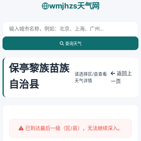
wmjhzs天气网
查询天气
保亭黎族苗族
返回上
请选择区/县查看
自治县
天气详情
一页
已到达最后一级（区/县），无法继续深入。