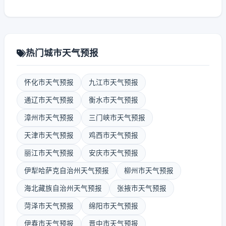
热门城市天气预报
怀化市天气预报
九江市天气预报
通辽市天气预报
衡水市天气预报
漳州市天气预报
三门峡市天气预报
天津市天气预报
鸡西市天气预报
丽江市天气预报
安庆市天气预报
伊犁哈萨克自治州天气预报
柳州市天气预报
海北藏族自治州天气预报
张掖市天气预报
菏泽市天气预报
绵阳市天气预报
伊春市天气预报
晋中市天气预报