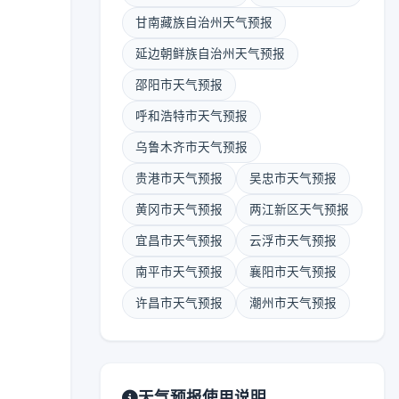
甘南藏族自治州天气预报
延边朝鲜族自治州天气预报
邵阳市天气预报
呼和浩特市天气预报
乌鲁木齐市天气预报
贵港市天气预报
吴忠市天气预报
黄冈市天气预报
两江新区天气预报
宜昌市天气预报
云浮市天气预报
南平市天气预报
襄阳市天气预报
许昌市天气预报
潮州市天气预报
天气预报使用说明