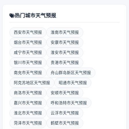
热门城市天气预报
西安市天气预报
淮南市天气预报
烟台市天气预报
安康市天气预报
咸宁市天气预报
淮安市天气预报
银川市天气预报
贵港市天气预报
南充市天气预报
舟山群岛新区天气预报
阿克苏地区天气预报
昭通市天气预报
商洛市天气预报
安顺市天气预报
嘉兴市天气预报
呼和浩特市天气预报
淮北市天气预报
云浮市天气预报
菏泽市天气预报
鹤壁市天气预报