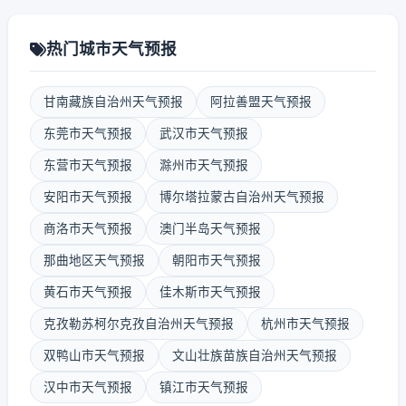
热门城市天气预报
甘南藏族自治州天气预报
阿拉善盟天气预报
东莞市天气预报
武汉市天气预报
东营市天气预报
滁州市天气预报
安阳市天气预报
博尔塔拉蒙古自治州天气预报
商洛市天气预报
澳门半岛天气预报
那曲地区天气预报
朝阳市天气预报
黄石市天气预报
佳木斯市天气预报
克孜勒苏柯尔克孜自治州天气预报
杭州市天气预报
双鸭山市天气预报
文山壮族苗族自治州天气预报
汉中市天气预报
镇江市天气预报