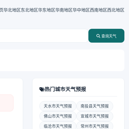
页
华北地区
东北地区
华东地区
华南地区
华中地区
西南地区
西北地区
查询天气
热门城市天气预报
天水市天气预报
南投县天气预报
佛山市天气预报
宣城市天气预报
临沧市天气预报
常州市天气预报