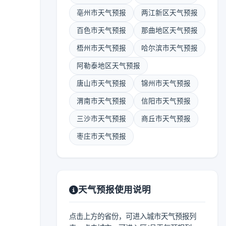
亳州市天气预报
两江新区天气预报
百色市天气预报
那曲地区天气预报
梧州市天气预报
哈尔滨市天气预报
阿勒泰地区天气预报
唐山市天气预报
锦州市天气预报
渭南市天气预报
信阳市天气预报
三沙市天气预报
商丘市天气预报
枣庄市天气预报
天气预报使用说明
点击上方的省份，可进入城市天气预报列